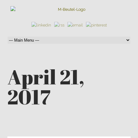
April 21,
2017