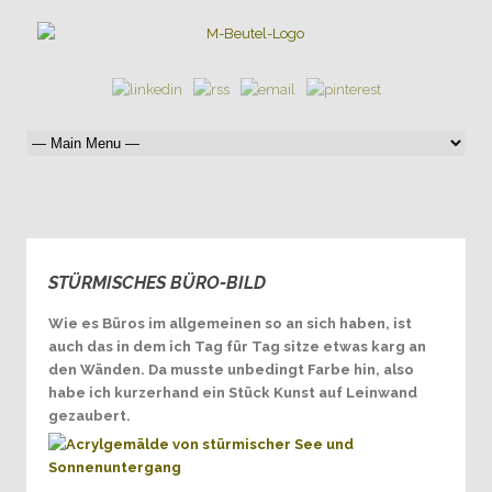
STÜRMISCHES BÜRO-BILD
0
Wie es Büros im allgemeinen so an sich haben, ist
auch das in dem ich Tag für Tag sitze etwas karg an
den Wänden. Da musste unbedingt Farbe hin, also
habe ich kurzerhand ein Stück Kunst auf Leinwand
gezaubert.