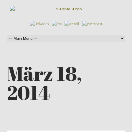
März 18,
2014