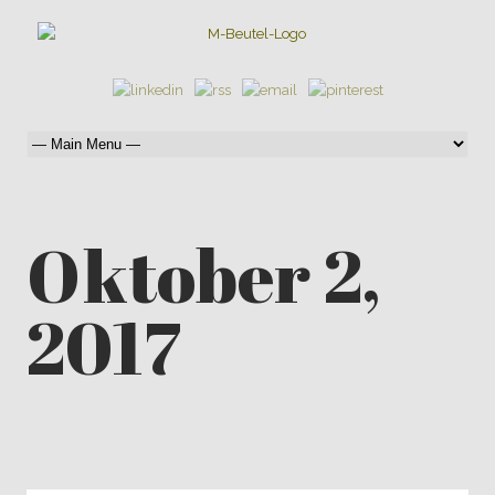
Oktober 2,
2017