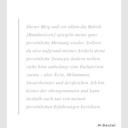
Dieser Blog und vor allem die Rubrik
{Randnotizen} spiegeln meine ganz
persönliche Meinung wieder. Solltest
du also aufgrund meines Artikels deine
persönliche Strategie ändern wollen,
ziehe bitte unbedingt eine Fachperson
zurate – also Ärzte, Hebammen,
Steuerberater und dergleichen. Ich bin
keines der obengenannten und kann
deshalb auch nur von meinen
persönlichen Erfahrungen berichten.
. M-Beutel