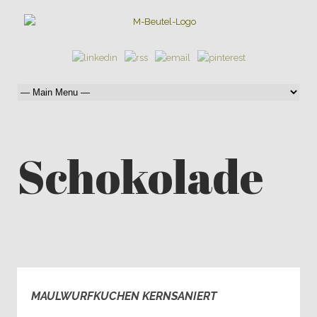
Schokolade
MAULWURFKUCHEN KERNSANIERT
0