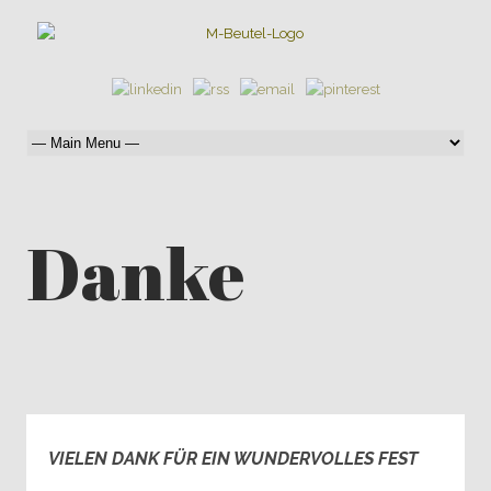
Danke
VIELEN DANK FÜR EIN WUNDERVOLLES FEST
0