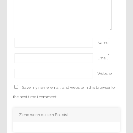
*
Name
*
Email
Website
Save my name, email, and website in this browser for
the next time I comment.
Ziehe wenn du kein Bot bist