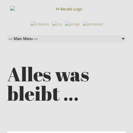
Alles was
bleibt …