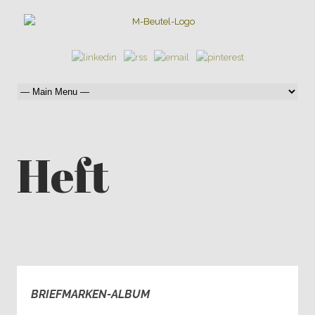
Heft
BRIEFMARKEN-ALBUM
0