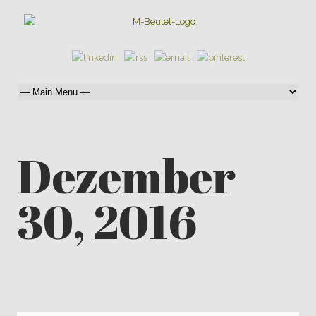
Dezember
30, 2016