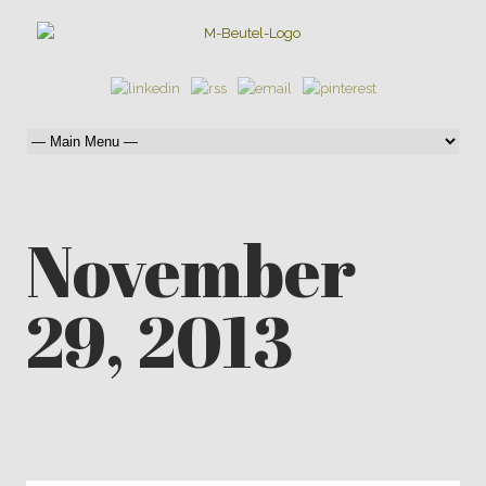
November
29, 2013