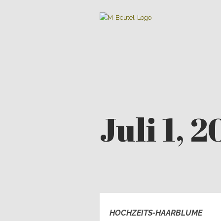
Juli 1, 
HOCHZEITS-HAARBLUME