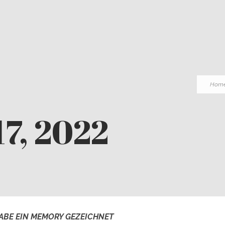
Hom
17, 2022
ABE EIN MEMORY GEZEICHNET