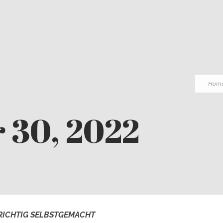
Hom
 30, 2022
RICHTIG SELBSTGEMACHT