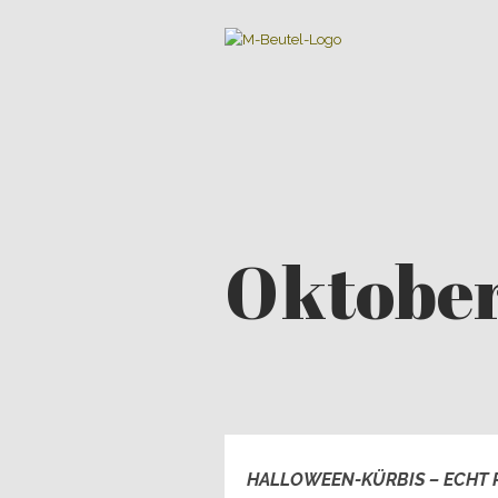
Oktober
HALLOWEEN-KÜRBIS – ECHT 