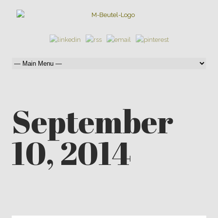
September
10, 2014