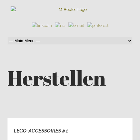
Herstellen
LEGO-ACCESSOIRES #1
0