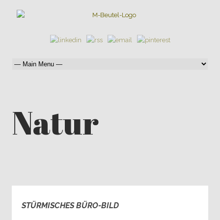
Natur
STÜRMISCHES BÜRO-BILD
0