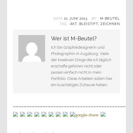
DATE
21 JUNI 2013
BY :
M-BEUTEL
TAG :
AKT
,
BLEISTIFT
,
ZEICHNEN
Wer ist M-Beutel?
Ich bin Graphikdesignerin und
Photographin in Augsburg. Viele
der kreativen Dinge die ich täglich
erschaffe gehören nicht oder
passen einfach nicht in mein
Portfolio. Diese Arbeiten sollen hier
ein kuscheliges Zuhause haben.
____________________________________________