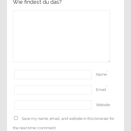
Wie findest du das?
*
Name
*
Email
Website
Save my name, email, and website in this browser for
the next time I comment.