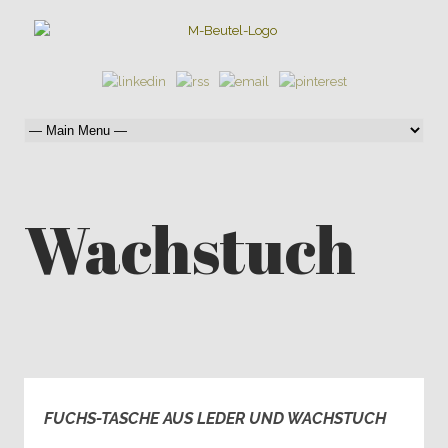
Wachstuch
FUCHS-TASCHE AUS LEDER UND WACHSTUCH
3