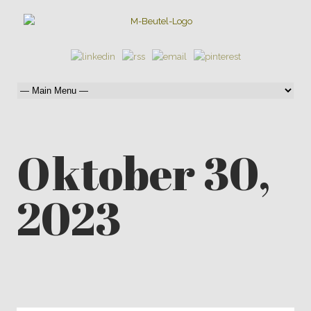
Oktober 30,
2023