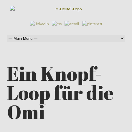
Ein Knopf-
Loop für die
Omi