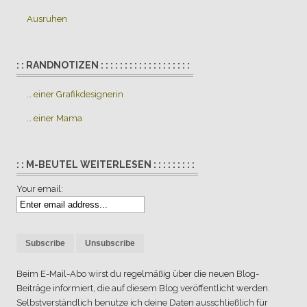
Ausruhen
: : RANDNOTIZEN : : : : : : : : : : : : : : : : : : :
… einer Grafikdesignerin
… einer Mama
: : M-BEUTEL WEITERLESEN : : : : : : : : :
Your email:
Beim E-Mail-Abo wirst du regelmäßig über die neuen Blog-
Beiträge informiert, die auf diesem Blog veröffentlicht werden.
Selbstverständlich benutze ich deine Daten ausschließlich für