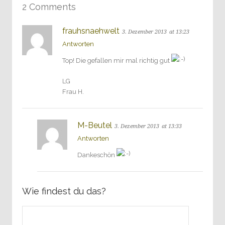
2 Comments
frauhsnaehwelt
3. Dezember 2013
at 13:23
Antworten
Top! Die gefallen mir mal richtig gut
LG
Frau H.
M-Beutel
3. Dezember 2013
at 13:33
Antworten
Dankeschön
Wie findest du das?