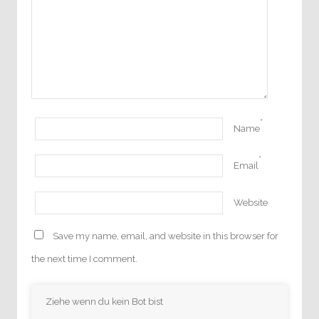
*
Name
*
Email
Website
Save my name, email, and website in this browser for
the next time I comment.
Ziehe wenn du kein Bot bist