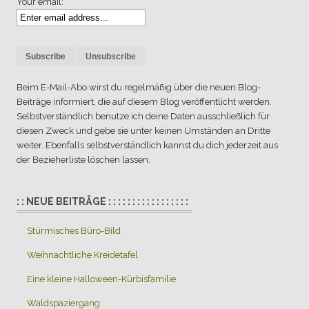
Your email:
Beim E-Mail-Abo wirst du regelmäßig über die neuen Blog-
Beiträge informiert, die auf diesem Blog veröffentlicht werden.
Selbstverständlich benutze ich deine Daten ausschließlich für
diesen Zweck und gebe sie unter keinen Umständen an Dritte
weiter. Ebenfalls selbstverständlich kannst du dich jederzeit aus
der Bezieherliste löschen lassen.
: : NEUE BEITRÄGE : : : : : : : : : : : : : : : : :
Stürmisches Büro-Bild
Weihnachtliche Kreidetafel
Eine kleine Halloween-Kürbisfamilie
Waldspaziergang