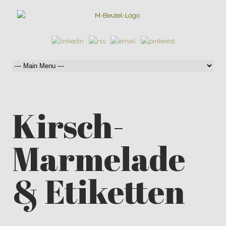
Kirsch-
Marmelade
& Etiketten