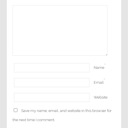
*
Name
*
Email
Website
Save my name, email, and website in this browser for
the next time I comment.