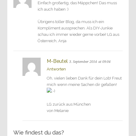
Einfach großartig, das Mäppchen! Das muss
ich auch haben :)
Übrigens toller Blog, da muss ich ein
Kompliment aussprechen. Als DIY-Junkie
schau ich immer wieder gerne vorbei! LG aus
Österreich, Anja
M-Beutel
3. September 2014
at 09:04
Antworten
Oh, vielen lieben Dank für dein Lob! Freut
mich wenn meine Sachen dir gefallen!
LG zurück aus München
von Melanie
Wie findest du das?