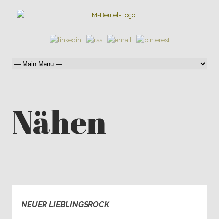
Nähen
NEUER LIEBLINGSROCK
1