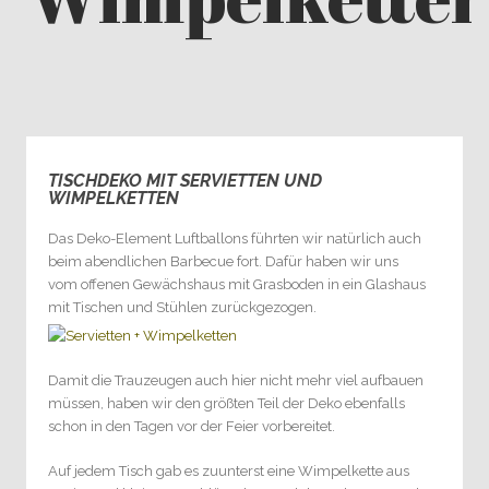
TISCHDEKO MIT SERVIETTEN UND
0
WIMPELKETTEN
Das Deko-Element Luftballons führten wir natürlich auch
beim abendlichen Barbecue fort. Dafür haben wir uns
vom offenen Gewächshaus mit Grasboden in ein Glashaus
mit Tischen und Stühlen zurückgezogen.
Damit die Trauzeugen auch hier nicht mehr viel aufbauen
müssen, haben wir den größten Teil der Deko ebenfalls
schon in den Tagen vor der Feier vorbereitet.
Auf jedem Tisch gab es zuunterst eine Wimpelkette aus