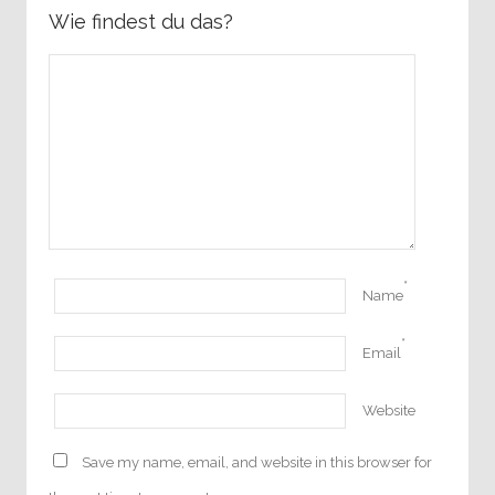
Wie findest du das?
*
Name
*
Email
Website
Save my name, email, and website in this browser for