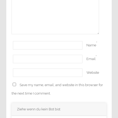
*
Name
*
Email
Website
Save my name, email, and website in this browser for
the next time I comment.
Ziehe wenn du kein Bot bist